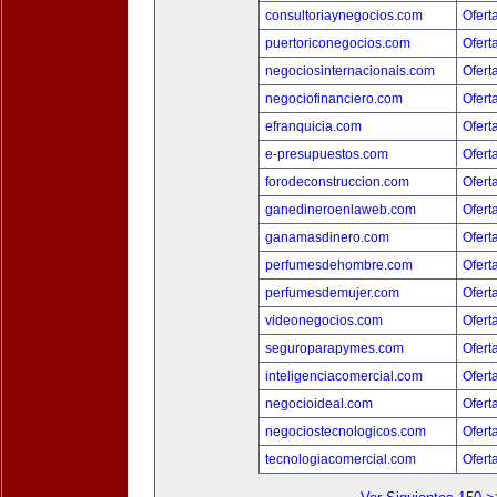
consultoriaynegocios.com
Ofert
puertoriconegocios.com
Ofert
negociosinternacionais.com
Ofert
negociofinanciero.com
Ofert
efranquicia.com
Ofert
e-presupuestos.com
Ofert
forodeconstruccion.com
Ofert
ganedineroenlaweb.com
Ofert
ganamasdinero.com
Ofert
perfumesdehombre.com
Ofert
perfumesdemujer.com
Ofert
videonegocios.com
Ofert
seguroparapymes.com
Ofert
inteligenciacomercial.com
Ofert
negocioideal.com
Ofert
negociostecnologicos.com
Ofert
tecnologiacomercial.com
Ofert