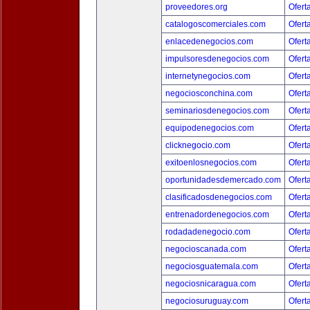
proveedores.org
Ofert
catalogoscomerciales.com
Ofert
enlacedenegocios.com
Ofert
impulsoresdenegocios.com
Ofert
internetynegocios.com
Ofert
negociosconchina.com
Ofert
seminariosdenegocios.com
Ofert
equipodenegocios.com
Ofert
clicknegocio.com
Ofert
exitoenlosnegocios.com
Ofert
oportunidadesdemercado.com
Ofert
clasificadosdenegocios.com
Ofert
entrenadordenegocios.com
Ofert
rodadadenegocio.com
Ofert
negocioscanada.com
Ofert
negociosguatemala.com
Ofert
negociosnicaragua.com
Ofert
negociosuruguay.com
Ofert