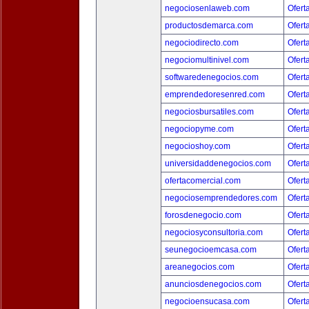
negociosenlaweb.com
Ofert
productosdemarca.com
Ofert
negociodirecto.com
Ofert
negociomultinivel.com
Ofert
softwaredenegocios.com
Ofert
emprendedoresenred.com
Ofert
negociosbursatiles.com
Ofert
negociopyme.com
Ofert
negocioshoy.com
Ofert
universidaddenegocios.com
Ofert
ofertacomercial.com
Ofert
negociosemprendedores.com
Ofert
forosdenegocio.com
Ofert
negociosyconsultoria.com
Ofert
seunegocioemcasa.com
Ofert
areanegocios.com
Ofert
anunciosdenegocios.com
Ofert
negocioensucasa.com
Ofert