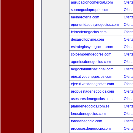
agrupacioncomercial.com
Ofert
seunegocioproprio.com
Ofert
melhoroferta.com
Ofert
oportunidadesynegocios.com
Ofert
feirasdenegocios.com
Ofert
desarrollopyme.com
Ofert
estrategiasynegocios.com
Ofert
soloemprendedores.com
Ofert
agentesdenegocios.com
Ofert
negociomultinacional.com
Ofert
ejecutivodenegocios.com
Ofert
ejecutivosdenegocios.com
Ofert
propuestadenegocios.com
Ofert
asesoresdenegocios.com
Ofert
plandenegocios.com.es
Ofert
forosdenegocios.com
Ofert
forodenegocio.com
Ofert
procesosdenegocio.com
Ofert