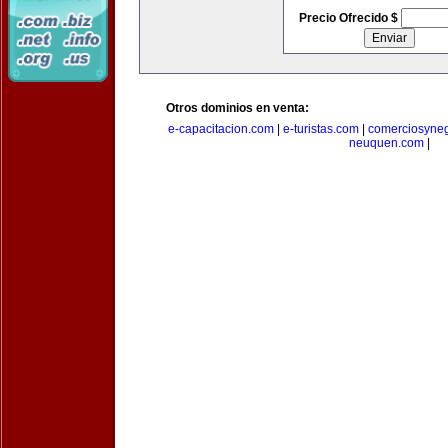
Precio Ofrecido $
Otros dominios en venta:
e-capacitacion.com
|
e-turistas.com
|
comerciosyne
neuquen.com
|