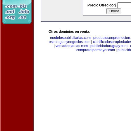
Precio Ofrecido $
Otros dominios en venta:
modelospublicitarias.com
|
productosenpromocion
estrategiasynegocios.com
|
clasificadospropiedade
|
ventademarcas.com
|
publicidaduruguay.com
|
compraralpormayor.com
|
publicid