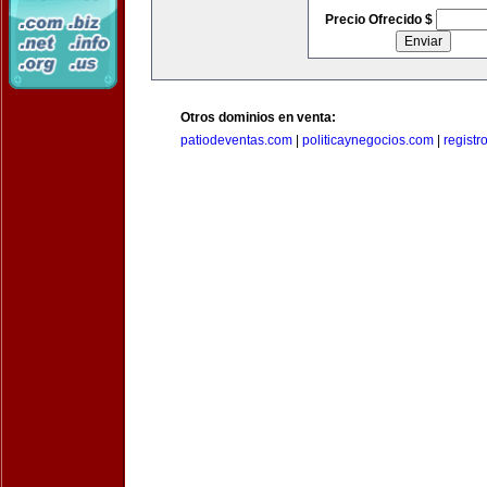
Precio Ofrecido $
Otros dominios en venta:
patiodeventas.com
|
politicaynegocios.com
|
registr