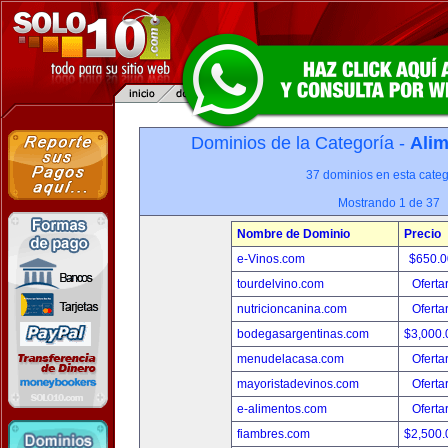
Dominios de la Categoría -
Alim
37 dominios en esta categ
Mostrando 1 de 37
Nombre de Dominio
Precio
e-Vinos.com
$650.
tourdelvino.com
Oferta
nutricioncanina.com
Oferta
bodegasargentinas.com
$3,000
menudelacasa.com
Oferta
mayoristadevinos.com
Oferta
e-alimentos.com
Oferta
fiambres.com
$2,500