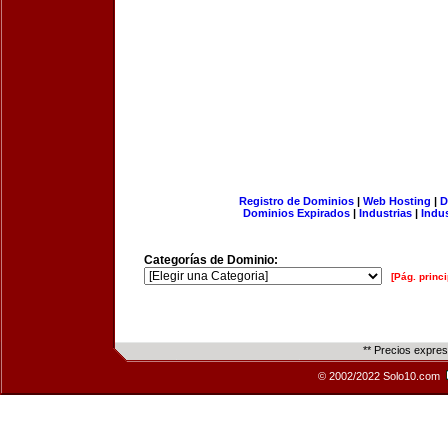
Registro de Dominios
|
Web Hosting
|
D
Dominios Expirados
|
Industrias
|
Indu
Categorías de Dominio:
[Pág. princi
** Precios expre
© 2002/2022 Solo10.com