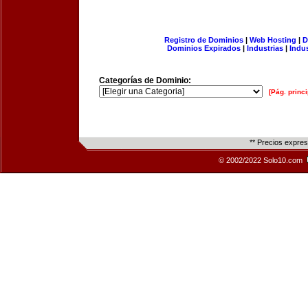
Registro de Dominios
|
Web Hosting
|
D
Dominios Expirados
|
Industrias
|
Indu
Categorías de Dominio:
[Pág. princi
** Precios expre
© 2002/2022 Solo10.com