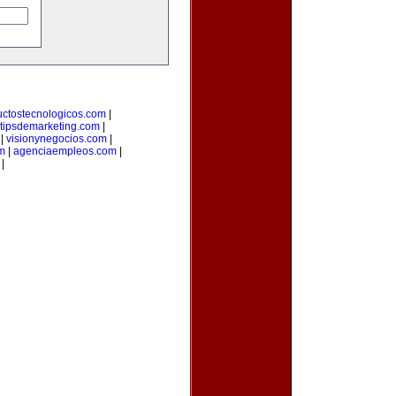
uctostecnologicos.com
|
tipsdemarketing.com
|
|
visionynegocios.com
|
om
|
agenciaempleos.com
|
|