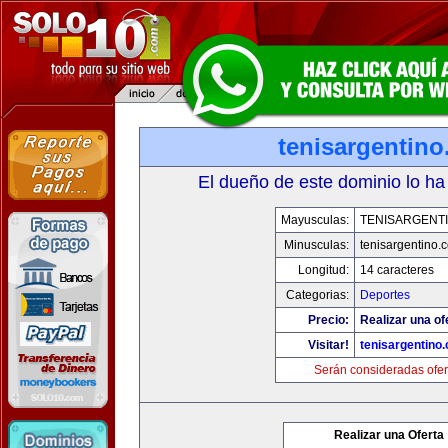
tenisargentin
El dueño de este dominio lo ha
Mayusculas:
TENISARGENT
Minusculas:
tenisargentino.
Longitud:
14 caracteres
Categorias:
Deportes
Precio:
Realizar una of
Visitar!
tenisargentino
Serán consideradas ofer
Realizar una Oferta