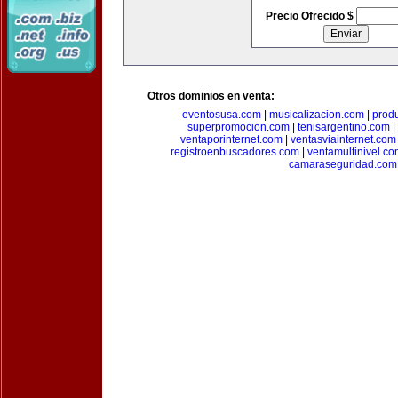
Precio Ofrecido $
Otros dominios en venta:
eventosusa.com
|
musicalizacion.com
|
prod
superpromocion.com
|
tenisargentino.com
|
ventaporinternet.com
|
ventasviainternet.com
registroenbuscadores.com
|
ventamultinivel.c
camaraseguridad.com