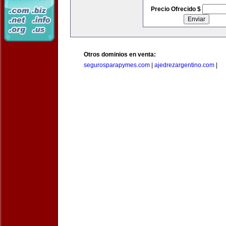
Precio Ofrecido $
Otros dominios en venta:
segurosparapymes.com
|
ajedrezargentino.com
|